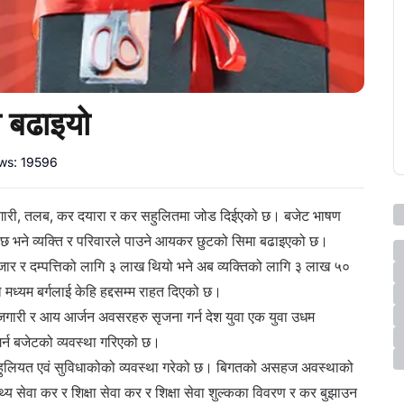
 बढाइयो
ews:
19596
ोजगारी, तलब, कर दयारा र कर सहुलितमा जोड दिईएको छ। बजेट भाषण
ो छ भने व्यक्ति र परिवारले पाउने आयकर छुटको सिमा बढाइएको छ।
जार र दम्पत्तिको लागि ३ लाख थियो भने अब व्यक्तिको लागि ३ लाख ५०
मध्यम बर्गलाई केहि हद्दसम्म राहत दिएको छ।
जगारी र आय आर्जन अवसरहरु सृजना गर्न देश युवा एक युवा उधम
 गर्न बजेटको व्यवस्था गरिएको छ।
कर सहुलियत एवं सुविधाकोको व्यवस्था गरेको छ। बिगतको असहज अवस्थाको
्य सेवा कर र शिक्षा सेवा कर र शिक्षा सेवा शुल्कका विवरण र कर बुझाउन