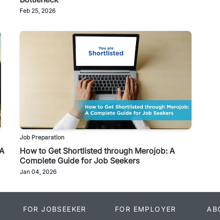
Feb 25, 2026
Job Preparation
 A
How to Get Shortlisted through Merojob: A
Complete Guide for Job Seekers
Jan 04, 2026
FOR JOBSEEKER
FOR EMPLOYER
AB