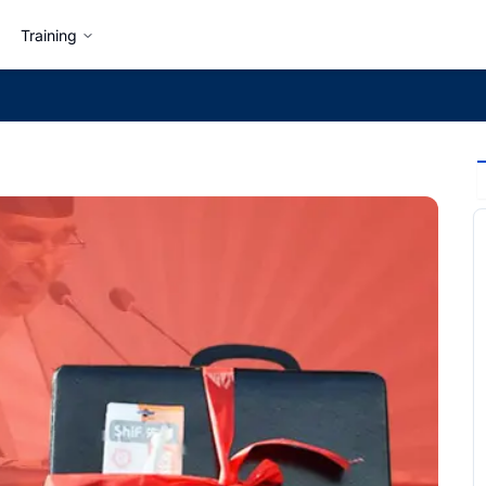
Training