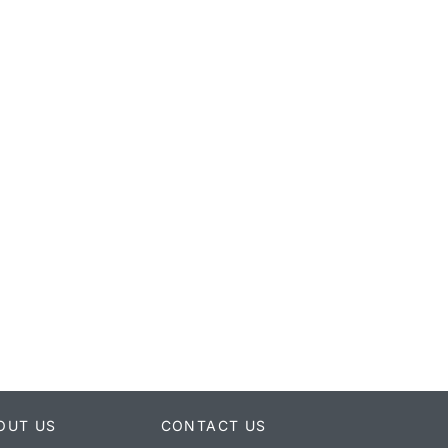
OUT US
CONTACT US