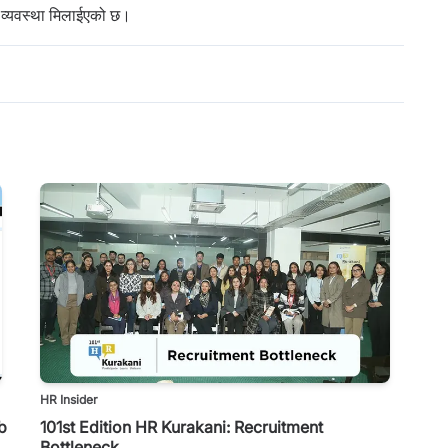
े व्यवस्था मिलाईएको छ।
HR Insider
b
101st Edition HR Kurakani: Recruitment
Bottleneck