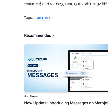
नसकेकालाई लाग्ने थप दस्तुर, ब्याज, शुल्क र जरिवाना छुट दिन
Tags:
Job News
Recommended
Job News
New Update: Introducing Messages on Merojo