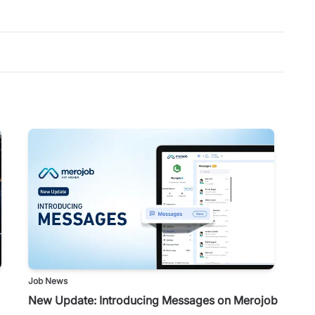
Job News
New Update: Introducing Messages on Merojob