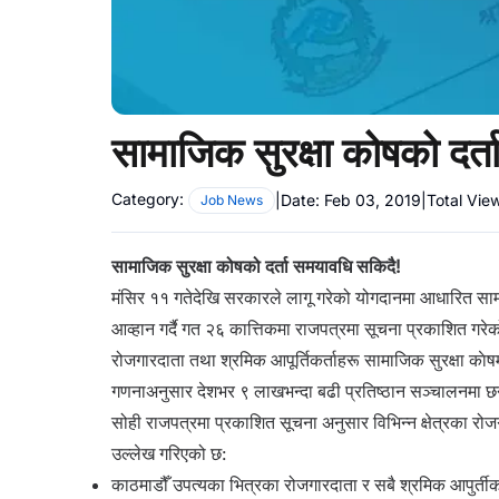
सामाजिक सुरक्षा कोषको दर्
Category:
|
Date:
Feb 03, 2019
|
Total Vie
Job News
सामाजिक सुरक्षा कोषको दर्ता समयावधि सकिदै!
मंसिर ११ गतेदेखि सरकारले लागू गरेको योगदानमा आधारित साम
आव्हान गर्दै गत २६ कात्तिकमा राजपत्रमा सूचना प्रकाशित गरे
रोजगारदाता तथा श्रमिक आपूर्तिकर्ताहरू सामाजिक सुरक्षा का
गणनाअनुसार
देशभर ९ लाखभन्दा बढी प्रतिष्ठान सञ्चालनमा छ
सोही राजपत्रमा प्रकाशित सूचना अनुसार विभिन्न क्षेत्रका रोजग
उल्लेख गरिएको छ:
काठमाडौँ उपत्यका भित्रका रोजगारदाता र सबै श्रमिक आपुर्तीकर