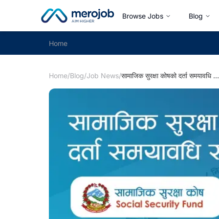
Browse Jobs
Blog
Home
Home
/
Blog
/
Job News
/
सामाजिक सुरक्षा कोषको दर्ता समयावधि सकिदै