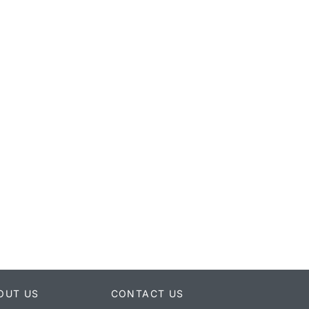
OUT US
CONTACT US