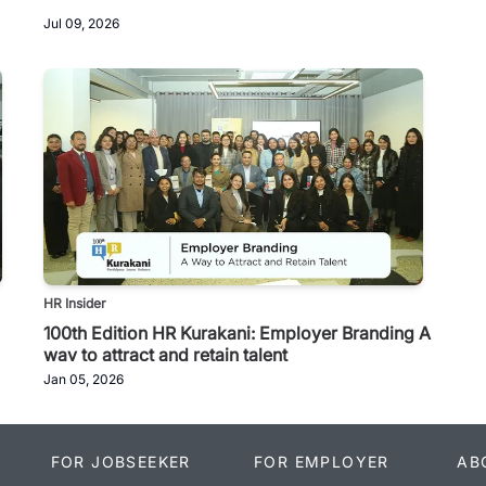
Jul 09, 2026
HR Insider
100th Edition HR Kurakani: Employer Branding A
way to attract and retain talent
Jan 05, 2026
FOR JOBSEEKER
FOR EMPLOYER
AB