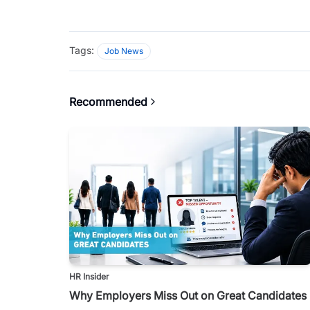
Tags:
Job News
Recommended
HR Insider
Why Employers Miss Out on Great Candidates