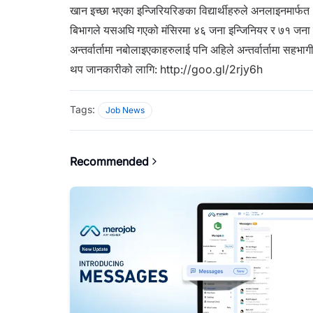
खान इच्छा भएका इन्जिरियरिङका विद्यार्थीहरुले अनलाइनमार्
बिभागले यसअघि गएको मंसिरमा ४६ जना इन्जिनियर र ७१ जना 
अन्तर्वार्तामा नबोलाइएकाहरुलाई पनि अहिले अन्तर्वार्तामा सह
थप जानकारीको लागि:
http://goo.gl/2rjy6h
Tags:
Job News
Recommended