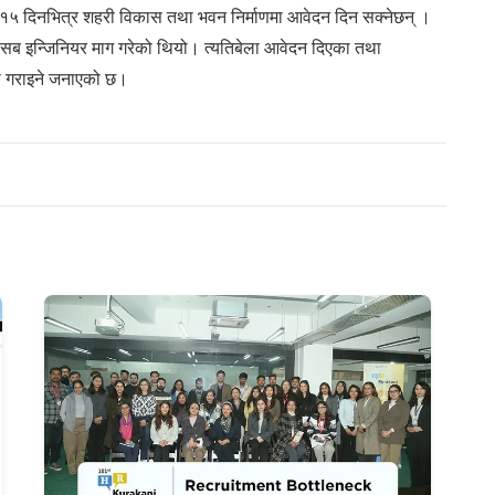
फत १५ दिनभित्र शहरी विकास तथा भवन निर्माणमा आवेदन दिन सक्नेछन् ।
सब इन्जिनियर माग गरेको थियो। त्यतिबेला आवेदन दिएका तथा
भागी गराइने जनाएको छ।