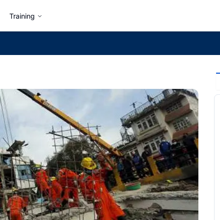
Training