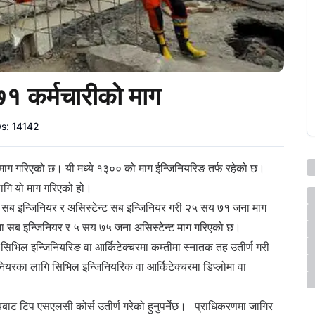
५७१ कर्मचारीको माग
ws:
14142
को माग गरिएको छ। यी मध्ये १३०० को माग ईन्जिनियरिङ तर्फ रहेको छ।
ो लागि यो माग गरिएको हो।
नियर, सब इन्जिनियर र असिस्टेन्ट सब इन्जिनियर गरी २५ सय ७१ जना माग
ा सब इन्जिनियर र ५ सय ७५ जना असिस्टेन्ट माग गरिएको छ।
सिभिल इन्जिनियरिङ वा आर्किटेक्चरमा कम्तीमा स्नातक तह उतीर्ण गरी
जिनियरका लागि सिभिल इन्जिनियरिक वा आर्किटेक्चरमा डिप्लोमा वा
लयबाट टिप एसएलसी कोर्स उतीर्ण गरेको हुनुपर्नेछ। प्राधिकरणमा जागिर