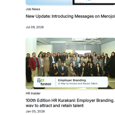
Job News
New Update: Introducing Messages on Merojo
Jul 09, 2026
HR Insider
100th Edition HR Kurakani: Employer Branding
way to attract and retain talent
Jan 05, 2026