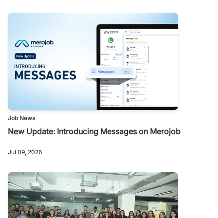
Job News
New Update: Introducing Messages on Merojob
Jul 09, 2026