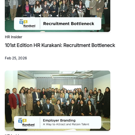
HR Insider
101st Edition HR Kurakani: Recruitment Bottleneck
Feb 25, 2026