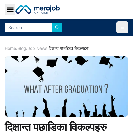
Toggle Sidebar
Togg
Home
/
Blog
/
Job News
/
दिक्षान्त पछाडिका विकल्पहरु
दिक्षान्त पछाडिका विकल्पहरु