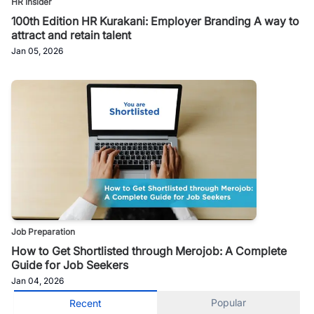
HR Insider
100th Edition HR Kurakani: Employer Branding A way to
attract and retain talent
Jan 05, 2026
Job Preparation
How to Get Shortlisted through Merojob: A Complete
Guide for Job Seekers
Jan 04, 2026
Popular
Recent