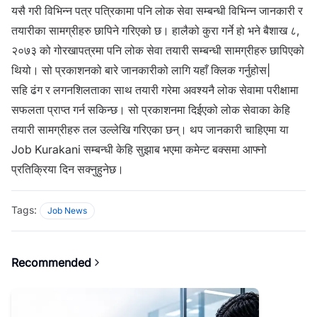
यसै गरी विभिन्न पत्र पत्रिकामा पनि लोक सेवा सम्बन्धी विभिन्न जानकारी र
तयारीका सामग्रीहरु छापिने गरिएको छ। हालैको कुरा गर्ने हो भने बैशाख ८,
२०७३ को गोरखापत्रमा पनि लोक सेवा तयारी सम्बन्धी सामग्रीहरु छापिएको
थियो। सो प्रकाशनको बारे जानकारीको लागि यहाँ क्लिक गर्नुहोस|
सहि ढंग र लगनशिलताका साथ तयारी गरेमा अवश्यनै लोक सेवामा परीक्षामा
सफलता प्राप्त गर्न सकिन्छ। सो प्रकाशनमा दिईएको लोक सेवाका केहि
तयारी सामग्रीहरु तल उल्लेखि गरिएका छन्। थप जानकारी चाहिएमा या
Job Kurakani सम्बन्धी केहि सुझाब भएमा कमेन्ट बक्समा आफ्नो
प्रतिक्रिया दिन सक्नुहुनेछ।
Tags:
Job News
Recommended