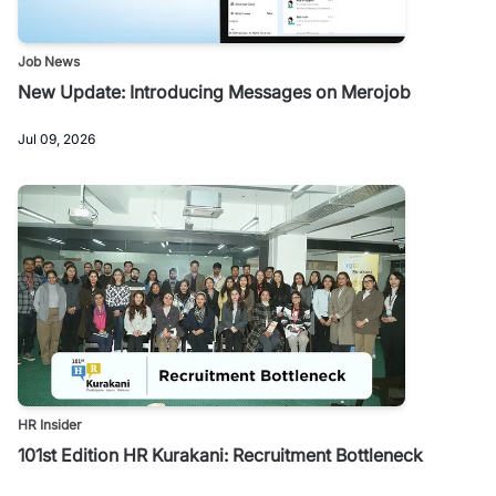
Job News
New Update: Introducing Messages on Merojob
Jul 09, 2026
HR Insider
101st Edition HR Kurakani: Recruitment Bottleneck