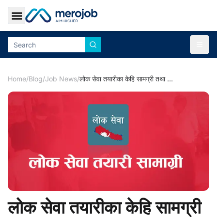
Toggle Sidebar
Togg
Home
/
Blog
/
Job News
/
लोक सेवा तयारीका केहि सामग्री तथा शुत्रहरु
लोक सेवा तयारीका केहि सामग्री