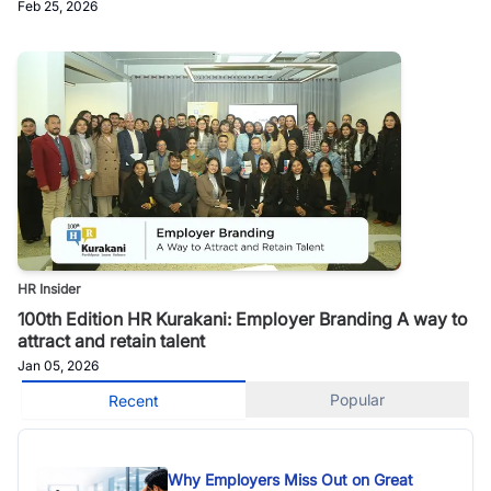
Feb 25, 2026
HR Insider
100th Edition HR Kurakani: Employer Branding A way to
attract and retain talent
Jan 05, 2026
Popular
Recent
Why Employers Miss Out on Great