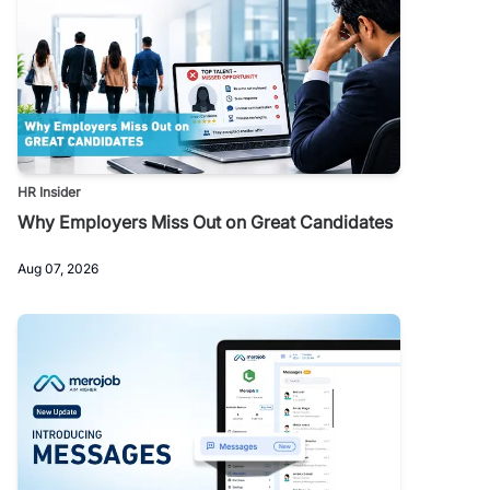
HR Insider
Why Employers Miss Out on Great Candidates
Aug 07, 2026