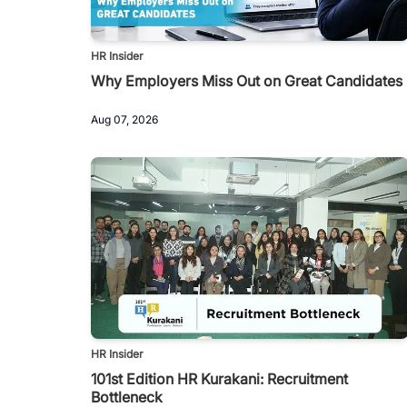
HR Insider
Why Employers Miss Out on Great Candidates
Aug 07, 2026
HR Insider
101st Edition HR Kurakani: Recruitment
Bottleneck