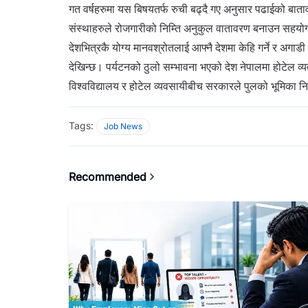
गत वर्षहरुमा यस बिषयतर्फ रुची बढ्दै गए अनुसार पढाईको बात
संस्थाहरुले रोजगारीको निम्ति अनुकुल वातावरण बनाउन सहयोग 
देशभित्रकै योग्य मानवश्रोतलाई आफ्नै देशमा केहि गर्ने र अगा
देखिन्छ। पर्यटनको ठुलो सम्भावना भएको देश नेपालमा होटेल व्यव
विश्वविद्यालय र होटेल व्यवसायीबीच सरकारले पुलको भूमिका निर
Tags:
Job News
Recommended