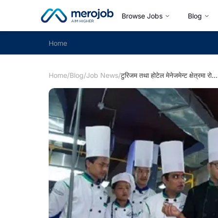
Browse Jobs
Blog
Home
Home
/
Blog
/
Job News
/
टुरिजम तथा होटेल मेनेजमेन्ट क्षेत्रमा रोजगारीको अभाव