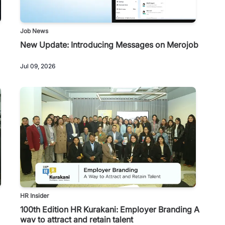
Job News
New Update: Introducing Messages on Merojob
Jul 09, 2026
HR Insider
100th Edition HR Kurakani: Employer Branding A
way to attract and retain talent