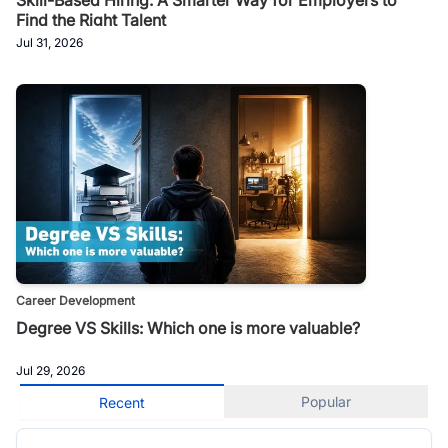
Find the Right Talent
Jul 31, 2026
Career Development
Degree VS Skills: Which one is more valuable?
Jul 29, 2026
Popular
Recent