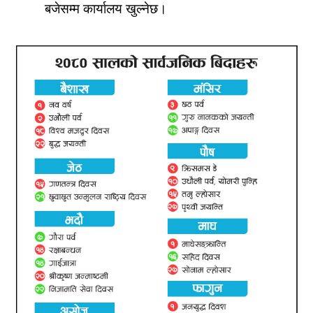
बजेसम्म कार्यालय खुल्नेछ।