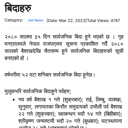
बिदाहरु
Category:
|
Date:
Mar 22, 2023
|
Total Views:
4747
Job News
२०८० सालमा ३५ दिन सार्वजनिक बिदा हुने भएको छ । गृह 
मन्त्रालयले नेपाल राजपत्रमा सूचना प्रकाशित गर्दै 
२०८० 
सालको बैशाखदेखि चैतसम्म हुने सार्वजनिक बिदाहरुको सूची 
बनाएको हो ।
वर्षभरीमा ५२ वटा शनिबार सार्वजनिक बिदा हुनेछ।
मुलुकभरि सार्वजनिक बिदाहुने पर्वहरु;
नव वर्ष बैशाख १ गते (शुक्रबार); राई, लिम्बु, याक्खा, 
सुनुवार, लगायतका किराँत समुदायको उभौली पर्व बैशाख 
२२ गते (शुक्रबार); रक्षाबन्धन भदौ १४ गते (
बिहीबार
); 
श्रीकृष्ण जन्माष्टमी भदौ २० गते (बुधबार); घटस्थापना 