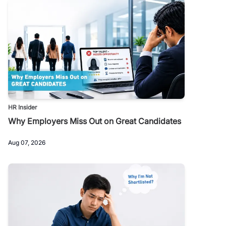
HR Insider
Why Employers Miss Out on Great Candidates
Aug 07, 2026