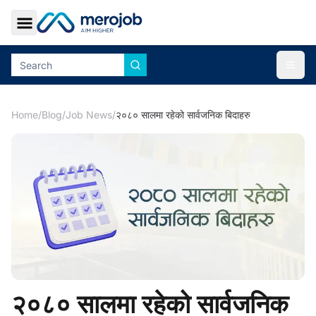
Toggle Sidebar
Togg
Home
/
Blog
/
Job News
/
२०८० सालमा रहेको सार्वजनिक बिदाहरु
२०८० सालमा रहेको सार्वजनिक