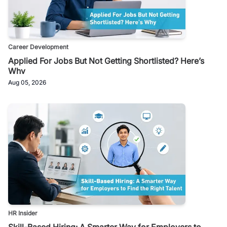
Career Development
Applied For Jobs But Not Getting Shortlisted? Here’s
Why
Aug 05, 2026
HR Insider
Skill-Based Hiring: A Smarter Way for Employers to