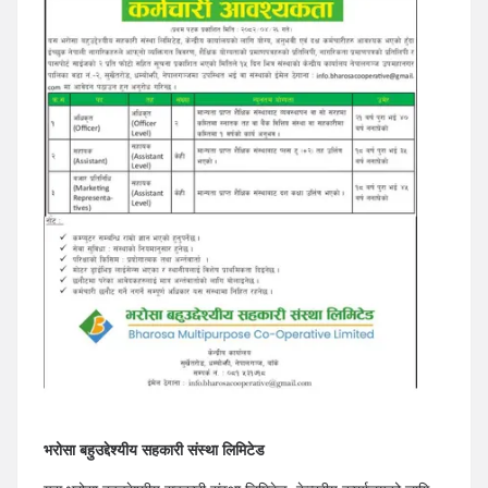
भरोसा बहुउद्देश्यीय सहकारी संस्था लिमिटेड