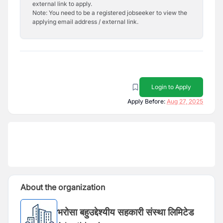
external link to apply.
Note: You need to be a registered jobseeker to view the
applying email address / external link.
Login to Apply
Apply Before:
Aug 27, 2025
About the organization
भरोसा बहुउद्देश्यीय सहकारी संस्था लिमिटेड