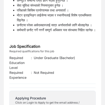
कम्प्युटर सम्बन्धि राम्रो ज्ञान भएको हुनुपर्नेछ ।
सेवा सुविधा संस्थाको नियमानुसार हुनेछ ।
परिक्षाको किसिम प्रयोगात्मक तथा अन्तवार्ता ।
मोटर ड्राइभिङ्ग लाईसेन्स भएका र स्थानीयलाई विशेष प्राथमिकता
दिइनेछ ।
छनौटमा परेका आवेदकहरुलाई मात्र अर्न्तवार्ताको लागि बोलाइनेछ ।
कर्मचारी छनौट गर्ने नगर्ने सम्पूर्ण अधिकार यस संस्थामा निहित रहनेछ ।
Job Specification
Required qualifications for this job
Required
:
Under Graduate (Bachelor)
Education
Level
Required
:
Not Required
Experience
Applying Procedure
Click on Login to Apply to get the email address /