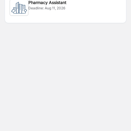
Pharmacy Assistant
Deadline:
Aug 11, 2026