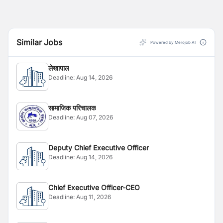
Similar Jobs
Powered by Merojob AI
लेखापाल
Deadline:
Aug 14, 2026
सामाजिक परिचालक
Deadline:
Aug 07, 2026
Deputy Chief Executive Officer
Deadline:
Aug 14, 2026
Chief Executive Officer-CEO
Deadline:
Aug 11, 2026