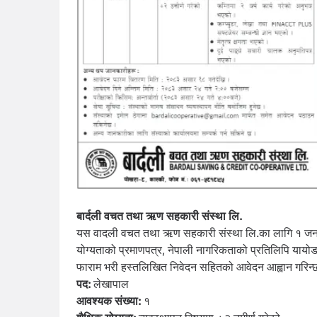
बार्दली वचत तथा ऋण सहकारी संस्था लि.
यस वादली वचत तथा ऋण सहकारी संस्था लि.का लागि १ जना ल
योग्यताको प्रमाणपत्र, नेपाली नागरिकताको प्रतिलिपि यायोड
फाराम भरी हस्तलिखित निवेदन सहितको आवेदन आह्वान गरिन्
पद:
लेखापाल
आवश्यक संख्या:
१