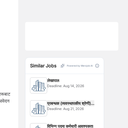
Similar Jobs
Powered by Merojob AI
लेखापाल
Deadline:
Aug 14, 2026
हरूबाट
 आवेदन
प्रबन्धक (व्यवस्थापकीय श्रेणी)...
Deadline:
Aug 21, 2026
विभिन्न पदमा कर्मचारी आवश्यकता