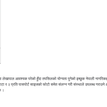
ेखापाल आवश्यक परेको हुँदा तपसिलको योग्यता पुगेको इच्छुक नेपाली नागरिक
ाटा र २ प्रति पासपोर्ट साइजको फोटो समेत संलग्न गरी संस्थाले उपलब्ध गराउने
छ ।