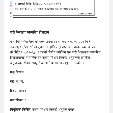
श्री मिलरहवा माध्यमिक विद्यालय
मायादेवी गाउँपालिका को पत्र संख्या ०८१ २०८२ च. नं. २८० मिति
२०८१/०५/२८ गतेको प्राप्त अनुमति पत्र तथा यस विद्यालयका वि. व्य. स.
को मिति २०७१/०६/०२ गतेको निर्णय बमोजिम यस श्री भिलरहवा माध्यमिक
विद्यालयलाई माध्यमिक तह संघीय शिक्षण सिकाइ अनुदानमा तपसिल
अनुसारका शिक्षक पदपुर्तिको लागि दरखास्त आह्वान गरिएको छ ।
पदः
शिक्षक
तहः
मा. वि.
विषयः
विज्ञान
माग संख्याः
१
नियुत्तिको किसिमः
संघीय शिक्षण सिकाई अनुदान करार