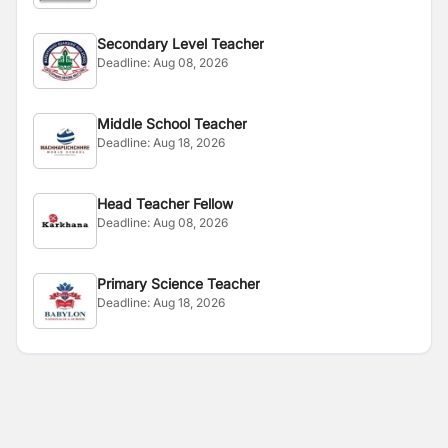
Secondary Level Teacher
Deadline:
Aug 08, 2026
Middle School Teacher
Deadline:
Aug 18, 2026
Head Teacher Fellow
Deadline:
Aug 08, 2026
Primary Science Teacher
Deadline:
Aug 18, 2026