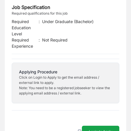
Job Specification
Required qualifications for this job
Required
:
Under Graduate (Bachelor)
Education
Level
Required
:
Not Required
Experience
Applying Procedure
Click on Login to Apply to get the email address /
external link to apply.
Note: You need to be a registered jobseeker to view the
applying email address / external link.