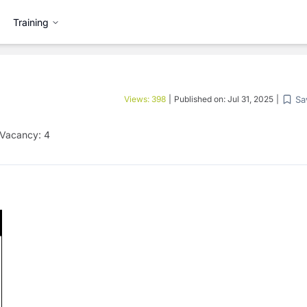
Training
Sa
Views:
398
|
Published on:
Jul 31, 2025
|
Vacancy:
4