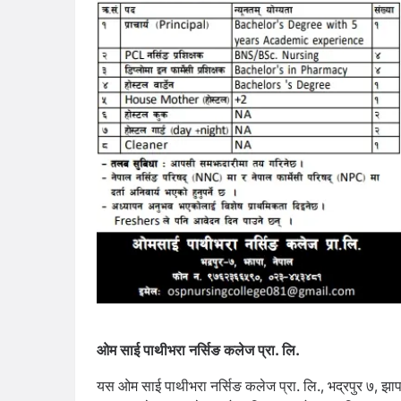
ओम साई पाथीभरा नर्सिङ कलेज प्रा. लि.
यस ओम साई पाथीभरा नर्सिङ कलेज प्रा. लि., भद्रपुर ७, झापा