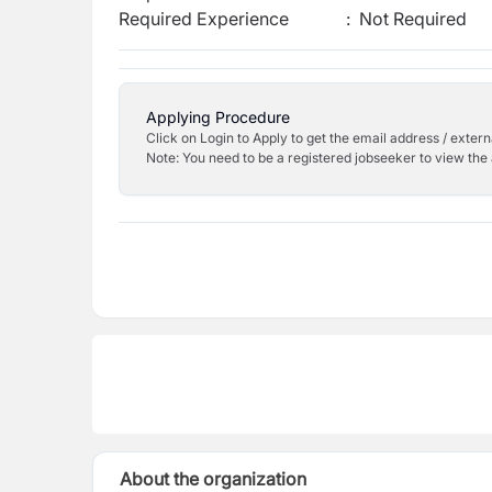
Required Experience
:
Not Required
Applying Procedure
Click on Login to Apply to get the email address / externa
Note: You need to be a registered jobseeker to view the 
About the organization