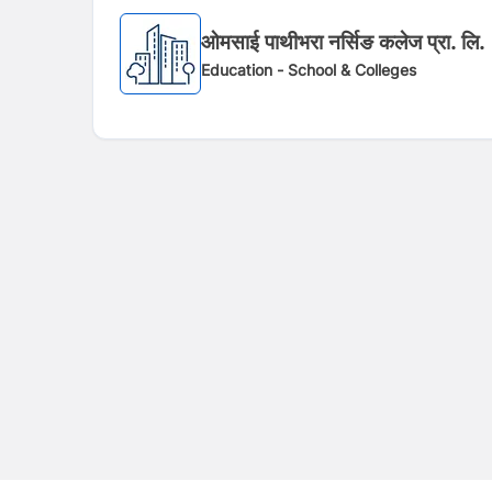
ओमसाई पाथीभरा नर्सिङ कलेज प्रा. लि.
Education - School & Colleges