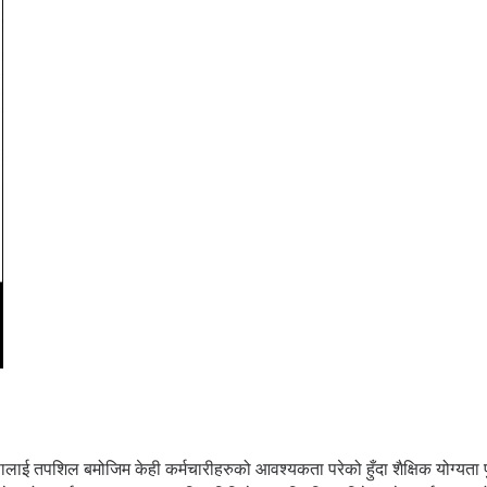
लाई तपशिल बमोजिम केही कर्मचारीहरुको आवश्यकता परेको हुँदा शैक्षिक योग्यता प