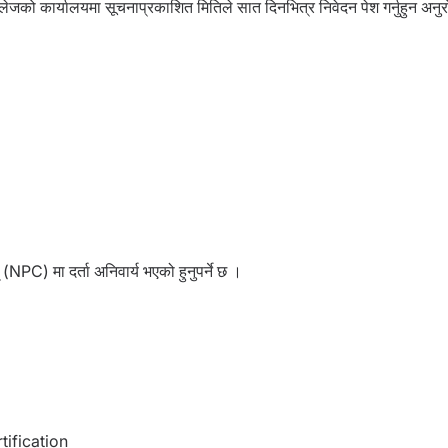
कलेजको कार्यालयमा सूचना
प्रकाशित मितिले सात दिनभित्र निवेदन पेश गर्नुहुन अनु
(NPC) मा दर्ता अनिवार्य भएको हुनुपर्ने छ ।
tification