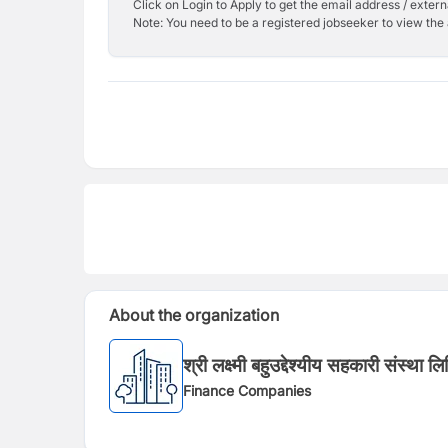
Click on Login to Apply to get the email address / externa
Note: You need to be a registered jobseeker to view the 
About the organization
श्री लक्ष्मी बहुउद्देश्यीय सहकारी संस्था ल
Finance Companies