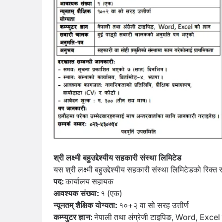
श्री लक्ष्मी बहुउद्देश्यीय सहकारी संस्था लिमिटेड
यस श्री लक्ष्मी बहुउद्देश्यीय सहकारी संस्था लिमिटेडको रिक
पद:
कार्यालय सहायक
आवश्यक संख्या:
१ (एक)
न्यूनतम् शैक्षिक योग्यता:
१०+२ वा सो सरह उत्तीर्ण
कम्प्युटर ज्ञान:
नेपाली तथा अंग्रेजी टाइपिङ, Word, Excel 