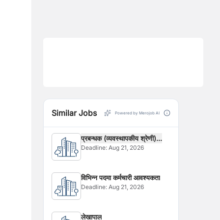
Similar Jobs
Powered by Merojob AI
प्रबन्धक (व्यवस्थापकीय श्रेणी)...
Deadline:
Aug 21, 2026
विभिन्न पदमा कर्मचारी आवश्यकता
Deadline:
Aug 21, 2026
लेखापाल