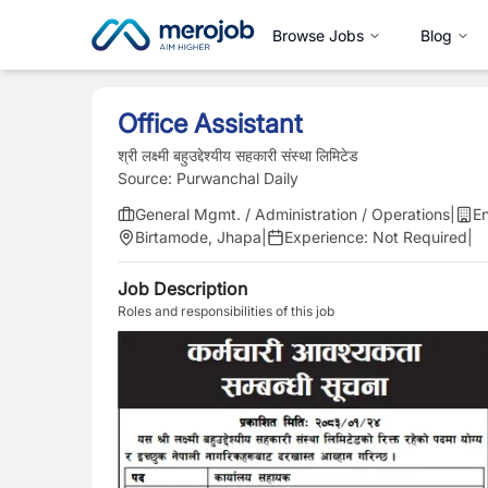
Browse Jobs
Blog
Office Assistant
श्री लक्ष्मी बहुउद्देश्यीय सहकारी संस्था लिमिटेड
Source:
Purwanchal Daily
General Mgmt. / Administration / Operations
|
En
Birtamode, Jhapa
|
Experience:
Not Required
|
Job Description
Roles and responsibilities of this job