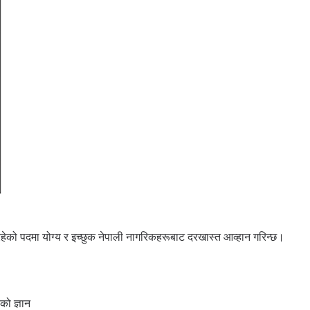
्त रहेको पदमा योग्य र इच्छुक नेपाली नागरिकहरूबाट दरखास्त आव्हान गरिन्छ।
को ज्ञान