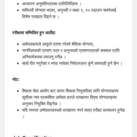
अध्यापन अनुमतिपत्रका प्रतिलिपिहरू ।
माविल्ली योग्यता भएका, अनुभवी र कक्षा ९, १० पढाउन सक्नेलाई
विशेष ग्राह्यता दिइने छ ।
परीक्षामा सम्मिलित हुन आउँदा:
आवेदकहरूले आफूले प्राप्त गरेको शैक्षिक योग्यता,
नागरिकताको प्रमाण पत्र र अनुभवको प्रमाणपत्रको सक्कल प्रति
अनिवार्यरूपमा ल्याउनु पर्नेछ ।
साथै रीत नपुगेका र म्याद नाघेका निवेदनउपर कुनै कारवाही हुने छैन ।
नोट:
शिक्षक सेवा आयोग बाट करार शिक्षक नियुक्तीका लागि योग्यताक्रम
सूचीका नाम प्रकाशित उम्मेदव हरुले दरखास्त दिएमा योग्यताक्रम
अनुसार नियुक्ति दिइनेछ ।
यदि त्यस्ता उम्मेदवारहरूको दरखास्त नपरे मात्र परीक्षा सञ्चालन हुनेछ
।