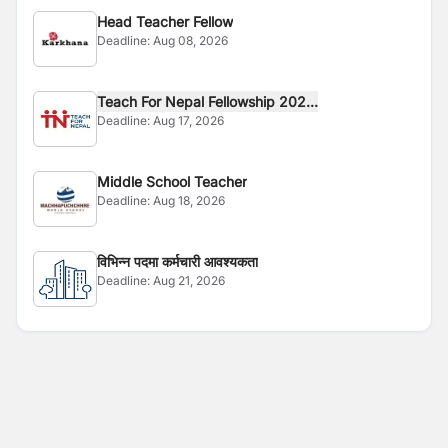
Head Teacher Fellow
Deadline:
Aug 08, 2026
Teach For Nepal Fellowship 202...
Deadline:
Aug 17, 2026
Middle School Teacher
Deadline:
Aug 18, 2026
विभिन्न पदमा कर्मचारी आवश्यकता
Deadline:
Aug 21, 2026