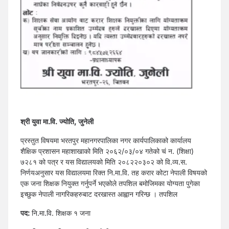
श्री युवा मा.वि. ज्योति, जुनेली
प्रस्तुत विषयमा भरतपुर महानगरपालिका नगर कार्यपालिकाको कार्यालय
शैक्षिक प्रशासन महाशाखाको मिति २०६२/०३/०४ गतेको चं न. (शिक्षा)
७२८१ को पत्र र यस विद्यालयको मिति २०८२२०३०२ को वि.व्य.स.
निर्णयअनुसार यस विद्यालयमा रिक्त नि.मा.वि. तह करार कोटा नेपाली विषयको
एक जना शिक्षक नियुक्त गर्नुपर्ने भएकोले तपशिल बमोजिमका योग्यता पुगेका
इच्छुक नेपाली नागरिकहरुबाट दरखास्त आह्वान गरिन्छ । तपशिल
पद:
नि.मा.वि. शिक्षक १ जना