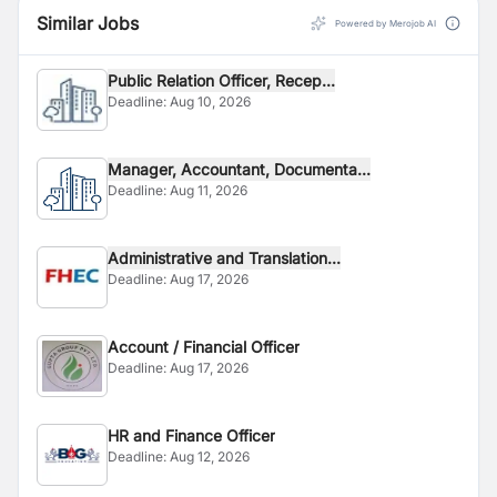
Similar Jobs
Powered by Merojob AI
Public Relation Officer, Recep...
Deadline:
Aug 10, 2026
Manager, Accountant, Documenta...
Deadline:
Aug 11, 2026
Administrative and Translation...
Deadline:
Aug 17, 2026
Account / Financial Officer
Deadline:
Aug 17, 2026
HR and Finance Officer
Deadline:
Aug 12, 2026