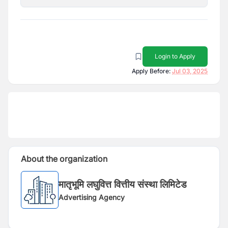
Login to Apply
Apply Before:
Jul 03, 2025
About the organization
मातृभूमि लघुवित्त वित्तीय संस्था लिमिटेड
Advertising Agency