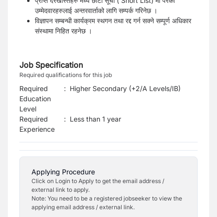
प्राप्त दरखास्तहरु मध्ये छोटो सूची ( Short List) मा परेका
उम्मेदवारहरुलाई अन्तरवार्ताको लागि सम्पर्क गरिनेछ ।
विज्ञापन सम्बन्धी कार्यक्रम स्थगन तथा रद्द गर्न सक्ने सम्पूर्ण अधिकार
संस्थामा निहित रहनेछ ।
Job Specification
Required qualifications for this job
Required
:
Higher Secondary (+2/A Levels/IB)
Education
Level
Required
:
Less than 1 year
Experience
Applying Procedure
Click on Login to Apply to get the email address /
external link to apply.
Note: You need to be a registered jobseeker to view the
applying email address / external link.