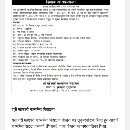
श्री महेश्वरी माध्यमिक विद्यालय
यस श्री महेश्वरी माध्यमिक विद्यालय पोखरा २२ लुकुन्स्वाँरामा रिक्त हुन आएको
माध्यमिक सट्टा दरबन्दी (शिक्षक) पदमा पोखरा महानगरपालिका शिक्षा