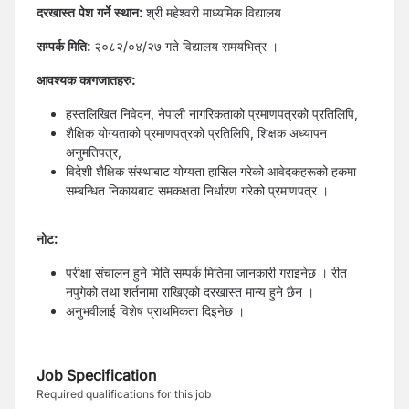
दरखास्त पेश गर्ने स्थान:
श्री महेश्वरी माध्यमिक विद्यालय
सम्पर्क मिति:
२०८२/०४/२७ गते विद्यालय समयभित्र ।
आवश्यक कागजातहरु:
हस्तलिखित निवेदन, नेपाली नागरिकताको प्रमाणपत्रको प्रतिलिपि,
शैक्षिक योग्यताको प्रमाणपत्रको प्रतिलिपि, शिक्षक अध्यापन
अनुमतिपत्र,
विदेशी शैक्षिक संस्थाबाट योग्यता हासिल गरेको आवेदकहरूको हकमा
सम्बन्धित निकायबाट समकक्षता निर्धारण गरेको प्रमाणपत्र ।
नोट:
परीक्षा संचालन हुने मिति सम्पर्क मितिमा जानकारी गराइनेछ । रीत
नपुगेको तथा शर्तनामा राखिएको दरखास्त मान्य हुने छैन ।
अनुभवीलाई विशेष प्राथमिकता दिइनेछ ।
Job Specification
Required qualifications for this job