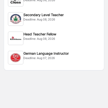
Deadline:
Aug 06, 2026
Secondary Level Teacher
Deadline:
Aug 08, 2026
Head Teacher Fellow
Deadline:
Aug 08, 2026
German Language Instructor
Deadline:
Aug 07, 2026