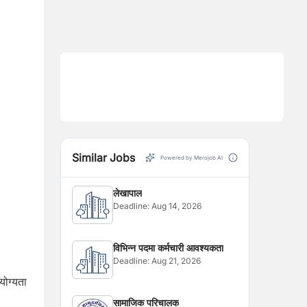
Similar Jobs
Powered by Merojob AI
लेखापाल
Deadline:
Aug 14, 2026
विभिन्न पदमा कर्मचारी आवश्यकता
Deadline:
Aug 21, 2026
योग्यता
सामाजिक परिचालक