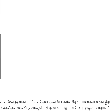
 चिप्लेढुङ्गाका लागि तपसिलमा उल्लेखित कर्मचारीहरु आवश्यकता परेको हुँदा 
कार्यालय समयभित्र आइपुग्ने गरी दरखास्त आह्वान गरिन्छ । इच्छुक उम्मेदवारले