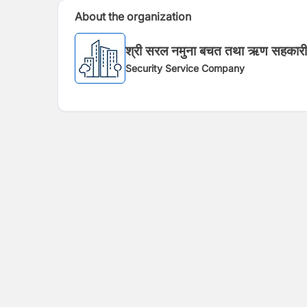
About the organization
श्री सरल नमुना बचत तथा ऋण सहकारी स
Security Service Company