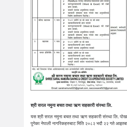
श्री सरल नमुना बचत तथा ऋण सहकारी संस्था लि.
यस श्री सरल नमुना बचत तथा ऋण सहकारी संस्था लि. पोखरा ९
पुगेका नेपाली नागरिकहरुबाट मिति २०८२ भदौ २२ गते आइतबार 