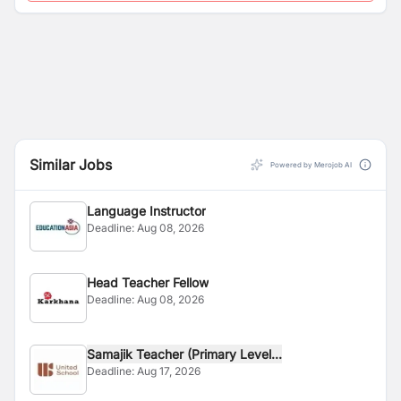
Similar Jobs
Powered by Merojob AI
Language Instructor
Deadline:
Aug 08, 2026
Head Teacher Fellow
Deadline:
Aug 08, 2026
Samajik Teacher (Primary Level...
Deadline:
Aug 17, 2026