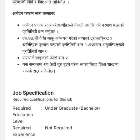
परीक्षाको मिति र बैंक:
पछि तोकिनेछ ।
आवेदन फाराम साथ कामहरु:
आवेदन फाराम साथ परीक्षार्थीहरुले नेपाली नागरिताको प्रमाण पत्रको
प्रतिलिपी वान गर्नुपछ ।
एस.एल.सी देखि आफू अध्ययन गरेको कथाको ट्रान्सक्रिप्ट र
चारित्रिक प्रमाण पत्रको प्रतिलिपी वान १ अध्यापन अनुमतिपत्रको
प्रतिलिपी थान१
पासपोर्ट साइजको फोटो बान २
यस सम्बन्धमा थप केही बुरा बुझ्न परेमा नगरपालिका शिक्षा शाखामा
सम्पर्क राख्न सकिनेछ।
Job Specification
Required qualifications for this job
Required
:
Under Graduate (Bachelor)
Education
Level
Required
:
Not Required
Experience