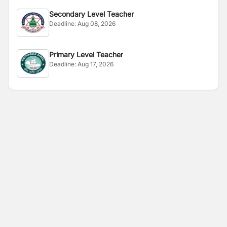
Secondary Level Teacher
Deadline:
Aug 08, 2026
Primary Level Teacher
Deadline:
Aug 17, 2026