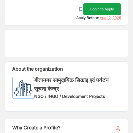
Login to Apply
Apply Before:
Aug 12, 2025
About the organization
गीतानगर सामुदायिक सिकाइ एवं पर्यटन
सूचना केन्द्र
NGO / INGO / Development Projects
Why Create a Profile?