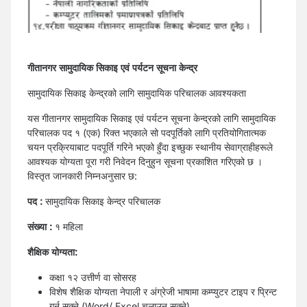
गीतानगर सामुदायिक सिकाइ एवं पर्यटन सूचना केन्द्र
सामुदायिक सिकाइ केन्द्रको लागि सामुदायिक परिचालक आवश्यकता
यस गीतानगर सामुदायिक सिकाइ एवं पर्यटन सूचना केन्द्रको लागि सामुदायिक
परिचालक पद १ (एक) रिक्त भएकाले सो पदपूर्तिको लागि प्रतियोगितात्मक
चयन प्रक्रियाबाट पदपूर्ति गरिने भएको हुँदा इच्छुक स्थानीय सेवाग्राहीहरूले
आवश्यक योग्यता पूरा गरी निवेदन दिनुहुन सूचना प्रकाशित गरिएको छ ।
विस्तृत जानकारी निम्नअनुसार छ:
पद :
सामुदायिक सिकाइ केन्द्र परिचालक
संख्या :
१ महिला
शैक्षिक योग्यता:
कक्षा १२ उत्तीर्ण वा सोसरह
विशेष शैक्षिक योग्यता नेपाली र अंग्रेजी भाषामा कम्प्युटर टाइप र प्रिन्ट
गर्न सक्ने (Word/ Excel चलाउन सक्ने)