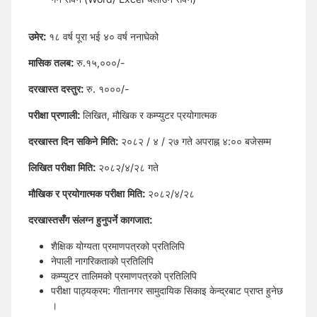
उमेर:
१८ वर्ष पूरा भई ४० वर्ष ननाघेको
मासिक तलब:
रु.१५,०००/-
दरखास्त दस्तुर:
रु. १०००/-
परीक्षा प्रणाली:
लिखित, मौखिक र कम्प्युटर प्रयोगात्मक
दरखास्त दिन सकिने मिति:
२०८२ / ४ / २७ गते अपराह्न ४:०० बजेसम्म
लिखित परीक्षा मिति:
२०८२/४/२८ गते
मौखिक र प्रयोगात्मक परीक्षा मिति:
२०८२/४/२८
दरखास्तसँग संलग्न हुनुपर्ने कागजात:
शैक्षिक योग्यता प्रमाणपत्रको प्रतिलिपि
नेपाली नागरिकताको प्रतिलिपि
कम्प्युटर तालिमको प्रमाणपत्रको प्रतिलिपि
परीक्षा पाठ्यक्रम: गीतानगर सामुदायिक सिकाइ केन्द्रबाट प्राप्त हुनेछ
।