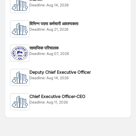
Deadline:
Aug 14, 2026
विभिन्न पदमा कर्मचारी आवश्यकता
Deadline:
Aug 21, 2026
सामाजिक परिचालक
Deadline:
Aug 07, 2026
Deputy Chief Executive Officer
Deadline:
Aug 14, 2026
Chief Executive Officer-CEO
Deadline:
Aug 11, 2026