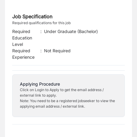
Job Specification
Required qualifications for this job
Required
:
Under Graduate (Bachelor)
Education
Level
Required
:
Not Required
Experience
Applying Procedure
Click on Login to Apply to get the email address /
external link to apply.
Note: You need to be a registered jobseeker to view the
applying email address / external link.