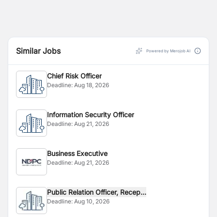
Similar Jobs
Powered by Merojob AI
Chief Risk Officer
Deadline:
Aug 18, 2026
Information Security Officer
Deadline:
Aug 21, 2026
Business Executive
Deadline:
Aug 21, 2026
Public Relation Officer, Recep...
Deadline:
Aug 10, 2026