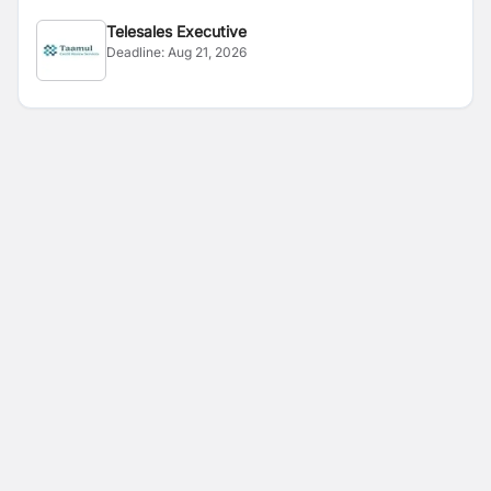
Telesales Executive
Deadline:
Aug 21, 2026