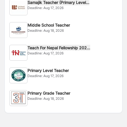
Samajik Teacher (Primary Level...
Deadline:
Aug 17, 2026
Middle School Teacher
Deadline:
Aug 18, 2026
Teach For Nepal Fellowship 202...
Deadline:
Aug 17, 2026
Primary Level Teacher
Deadline:
Aug 17, 2026
Primary Grade Teacher
Deadline:
Aug 18, 2026