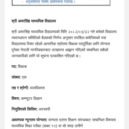
श्री अमरसिंह माध्यमिक विद्यालय
श्री अमरसिंह माध्यमिक विद्यालयको मिति २०८२/०३/३२ गते बसेको विद्यालय
व्यवस्थापन समितिको बैठकको निर्णय अनुसार तपशिल बमोजिमको यस
विद्यालयमा रिक्त रहेको आन्तरिक स्रोतमा शिक्षक पदपूर्तिका लागि योग्यता
पुगेका नेपाली नागरिकहरुबाट दरखास्त आह्वान गरिएको सम्बन्धित सबैको
जानकारीको लागि यो सूचना प्रकाशित गरिएको छ।
पद:
शिक्षक
संख्या:
एक
तह र श्रेणी:
वालविकास
विषय:
कम्प्यूटर विज्ञान
नियुक्तिको किसिम:
अस्थायी
आवश्यक न्यूनतम योग्यता:
मान्यता प्राप्त शिक्षण संस्थाबाट सम्बन्धित विषयमा
माध्यमिक शिक्षा परीक्षा (कक्षा १२) वा सो सरह उत्तीर्ण