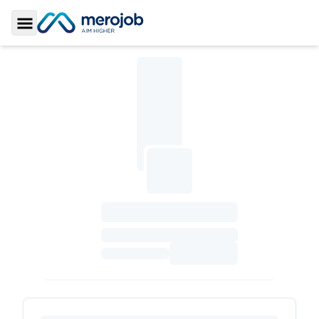
Toggle Sidebar