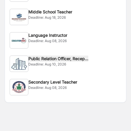
Middle School Teacher
Deadline:
Aug 18, 2026
Language Instructor
Deadline:
Aug 08, 2026
Public Relation Officer, Recep...
Deadline:
Aug 10, 2026
Secondary Level Teacher
Deadline:
Aug 08, 2026