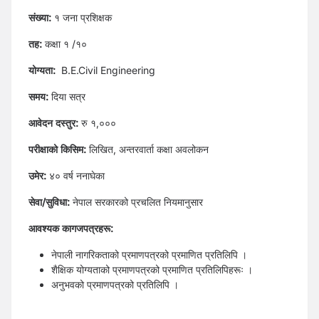
संख्या:
१ जना प्रशिक्षक
तह:
कक्षा १ /१०
योग्यता:
B.E.Civil Engineering
समय:
दिया सत्र
आवेदन दस्तुर:
रु १,०००
परीक्षाको किसिम:
लिखित, अन्तरवार्ता कक्षा अवलोकन
उमेर:
४० वर्ष ननाघेका
सेवा/सुविधा:
नेपाल सरकारको प्रचलित नियमानुसार
आवश्यक कागजपत्रहरू:
नेपाली नागरिकताको प्रमाणपत्रको प्रमाणित प्रतिलिपि ।
शैक्षिक योग्यताको प्रमाणपत्रको प्रमाणित प्रतिलिपिहरूः ।
अनुभवको प्रमाणपत्रको प्रतिलिपि ।