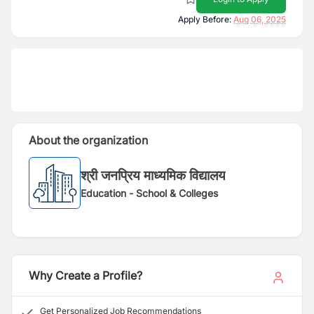
Apply Before:
Aug 06, 2025
About the organization
श्री जनप्रिय माध्यमिक विद्यालय
Education - School & Colleges
Why Create a Profile?
Get Personalized Job Recommendations