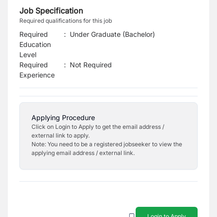
Job Specification
Required qualifications for this job
Required
:
Under Graduate (Bachelor)
Education
Level
Required
:
Not Required
Experience
Applying Procedure
Click on Login to Apply to get the email address /
external link to apply.
Note: You need to be a registered jobseeker to view the
applying email address / external link.
Login to Apply