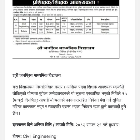
श्री जनप्रिय माध्यमिक विद्यालय
यस विद्यालयमा निम्नलिखित करार / आशिक पदमा शिक्षक आवश्यक भएकोले
तोकिएको योग्यता पुगेका उम्मेदवारहरुले यो सूचना प्रकाशित भएको मितिले १५
(पन्ध्र) दिनभित्र आफ्नो योग्यताको कागजातसहित निवेदन पेश गर्न सूचित
गरिन्छ कागजात नपुग र म्यादपछि प्राप्त भएका निवेदन उपर कुनै कारवाही हुने
छैन।
दरखास्त दिने अन्तिम मिति / सम्पर्क मिति:
२०८२ साउन २१ गते बुधवार
विषय:
Civil Engineering