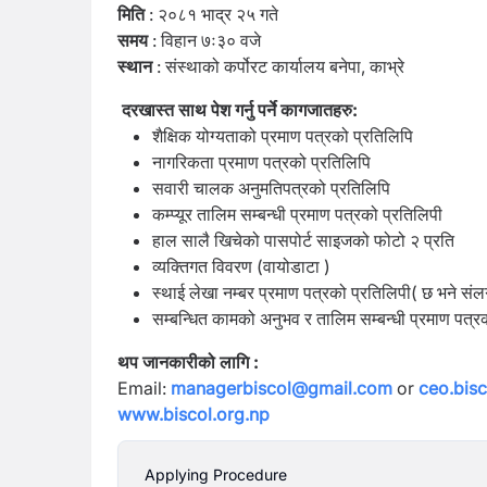
मिति
: २०८१ भाद्र २५ गते
समय
: विहान ७ः३० वजे
स्थान
: संस्थाको कर्पोरट कार्यालय बनेपा, काभ्रे
दरखास्त साथ पेश गर्नु पर्ने कागजातहरु:
शैक्षिक योग्यताको प्रमाण पत्रको प्रतिलिपि
नागरिकता प्रमाण पत्रको प्रतिलिपि
सवारी चालक अनुमतिपत्रको प्रतिलिपि
कम्प्यूर तालिम सम्बन्धी प्रमाण पत्रको प्रतिलिपी
हाल सालै खिचेको पासपोर्ट साइजको फोटो २ प्रति
व्यक्तिगत विवरण (वायोडाटा )
स्थाई लेखा नम्बर प्रमाण पत्रको प्रतिलिपी( छ भने संलग्न
सम्बन्धित कामको अनुभव र तालिम सम्बन्धी प्रमाण पत्रको
थप जानकारीको लागि :
Email:
managerbiscol@gmail.com
or
ceo.bis
www.biscol.org.np
Applying Procedure