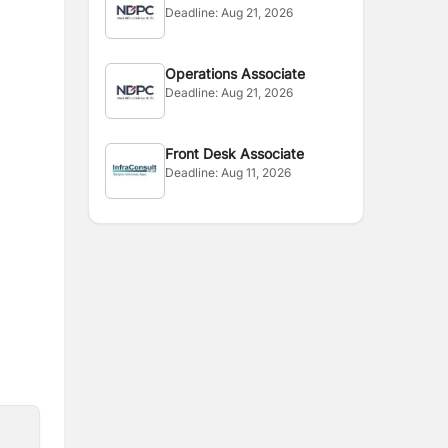
Deadline:
Aug 21, 2026
Operations Associate
Deadline:
Aug 21, 2026
Front Desk Associate
Deadline:
Aug 11, 2026