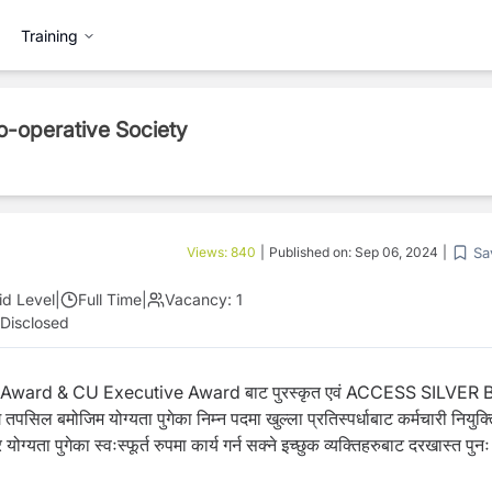
Training
o-operative Society
Sa
Views:
840
|
Published on:
Sep 06, 2024
|
id Level
|
Full Time
|
Vacancy:
1
Disclosed
्तरको CUMI Award & CU Executive Award बाट पुरस्कृत एवं ACCESS SILVER
सिल बमोजिम योग्यता पुगेका निम्न पदमा खुल्ला प्रतिस्पर्धाबाट कर्मचारी नियुक्ति 
यता पुगेका स्वःस्फूर्त रुपमा कार्य गर्न सक्ने इच्छुक व्यक्तिहरुबाट दरखास्त पुनः